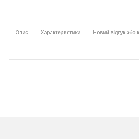
Опис
Характеристики
Новий відгук або 