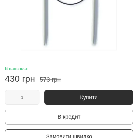
В наявності
430 грн
573 грн
Купити
В кредит
Замовити швидко