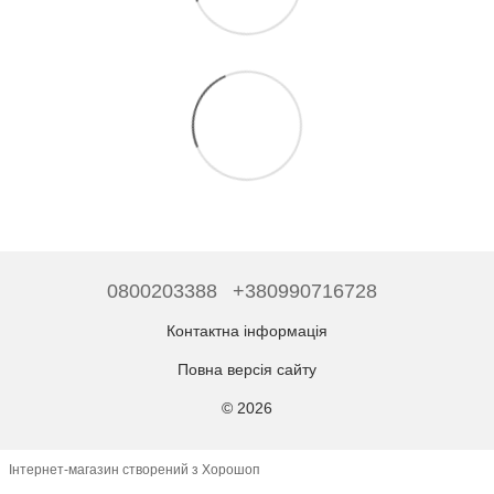
0800203388
+380990716728
Контактна інформація
Повна версія сайту
© 2026
Інтернет-магазин створений з Хорошоп