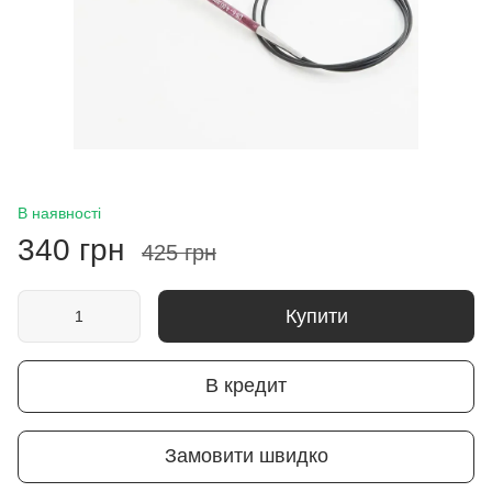
В наявності
340 грн
425 грн
Купити
В кредит
Замовити швидко