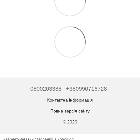
0800203388
+380990716728
Контактна інформація
Повна версія сайту
© 2026
Інтернет-магазин створений з Хорошоп