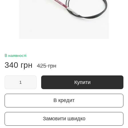
В наявності
340 грн
425 грн
Купити
В кредит
Замовити швидко