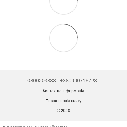
0800203388
+380990716728
Контактна інформація
Повна версія сайту
© 2026
Інтернет-магазин створений з Хорошоп