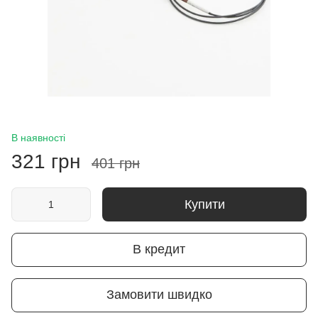
В наявності
321 грн
401 грн
Купити
В кредит
Замовити швидко