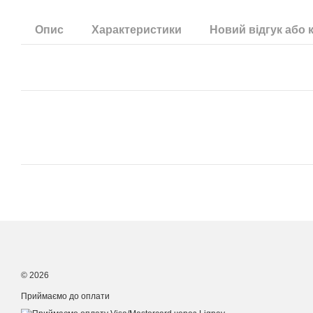
Опис
Характеристики
Новий відгук або 
© 2026
Приймаємо до оплати