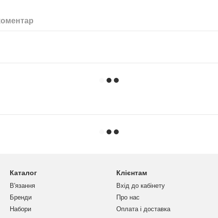
коментар
Каталог
Клієнтам
В'язання
Вхід до кабінету
Бренди
Про нас
Набори
Оплата і доставка