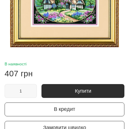
В наявності
407 грн
Купити
В кредит
Замовити швидко