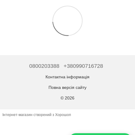
0800203388
+380990716728
Контактна інформація
Повна версія сайту
© 2026
Інтернет-магазин створений з Хорошоп