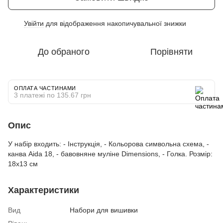
Увійти
для відображення накопичувальної знижки
%
До обраного
Порівняти
ОПЛАТА ЧАСТИНАМИ
3 платежі по 135.67 грн
Опис
У набір входить: - Інструкція, - Кольорова символьна схема, -
канва Aida 18, - бавовняне муліне Dimensions, - Голка. Розмір:
18x13 см
Характеристики
Вид
Набори для вишивки