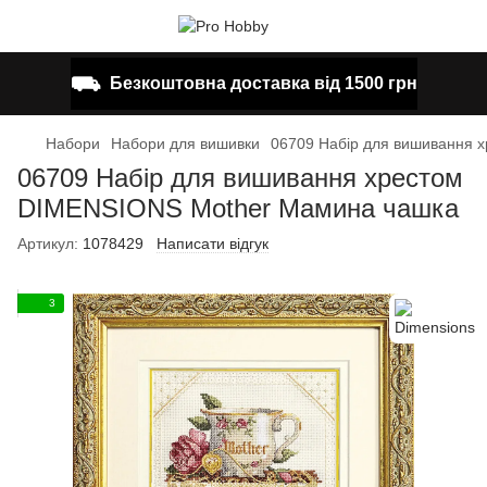
⛟
Безкоштовна доставка від 1500 грн
Набори
Набори для вишивки
06709 Набір для вишивання 
06709 Набір для вишивання хрестом
DIMENSIONS Mother Мамина чашка
Артикул:
1078429
Написати відгук
3