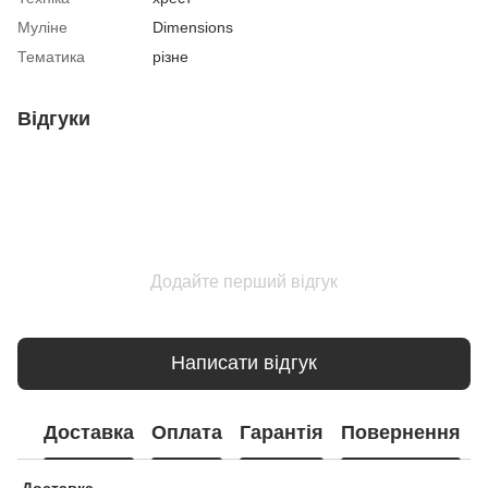
Муліне
Dimensions
Тематика
різне
Відгуки
Додайте перший відгук
Написати відгук
Доставка
Оплата
Гарантія
Повернення
Доставка