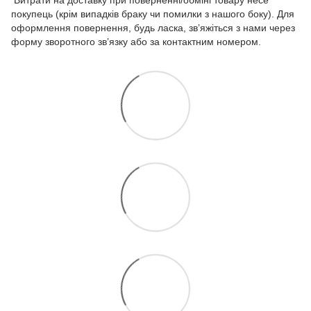
покупець (крім випадків браку чи помилки з нашого боку). Для
оформлення повернення, будь ласка, зв’яжіться з нами через
форму зворотного зв’язку або за контактним номером.